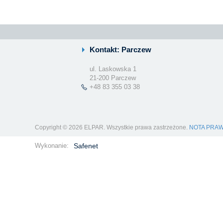
Kontakt: Parczew
ul. Laskowska 1
21-200 Parczew
+48 83 355 03 38
Copyright © 2026 ELPAR. Wszystkie prawa zastrzeżone.
NOTA PRA
Wykonanie:
Safenet