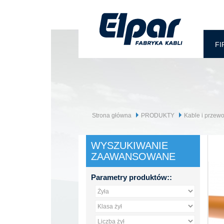
FI
Strona główna
PRODUKTY
Kable i przew
WYSZUKIWANIE
ZAAWANSOWANE
Parametry produktów::