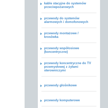
kable stacyjne do systemów
przeciwpożarowych
przewody do systemów
alarmowych i domofonowych
przewody montażowe /
krosówka
przewody współosiowe
(koncentryczne)
przewody koncentryczne do TV
przemysłowej z żyłami
sterowniczymi
przewody głośnikowe
przewody komputerowe