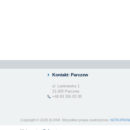
Kontakt: Parczew
ul. Laskowska 1
21-200 Parczew
+48 83 355 03 38
Copyright © 2026 ELPAR. Wszystkie prawa zastrzeżone.
NOTA PRA