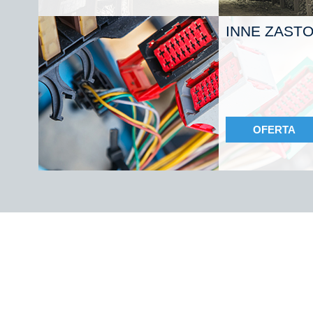
INNE ZAST
OFERTA