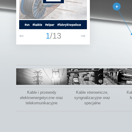
1
/
13
Kable i przewody
Kable sterownicze,
Ka
elektroenergetyczne oraz
syngnalizacyjne oraz
b
telekomunikacyjne
specjalne