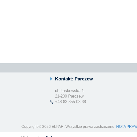
Kontakt: Parczew
ul. Laskowska 1
21-200 Parczew
+48 83 355 03 38
Copyright © 2026 ELPAR. Wszystkie prawa zastrzeżone.
NOTA PRA