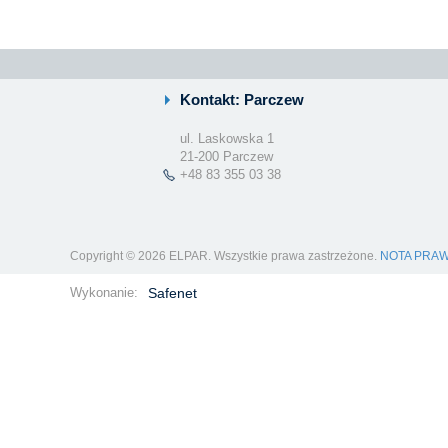
Kontakt: Parczew
ul. Laskowska 1
21-200 Parczew
+48 83 355 03 38
Copyright © 2026 ELPAR. Wszystkie prawa zastrzeżone.
NOTA PRA
Wykonanie:
Safenet