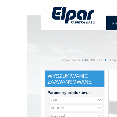
FI
Strona główna
PRODUKTY
Kable 
WYSZUKIWANIE
ZAAWANSOWANE
Parametry produktów::