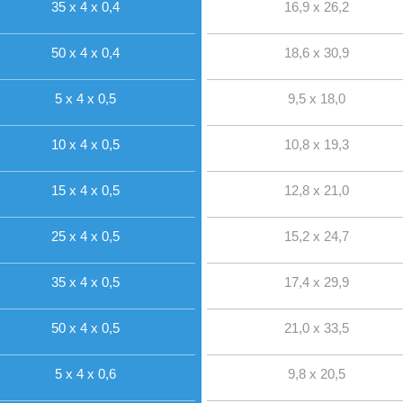
35 x 4 x 0,4
16,9 x 26,2
50 x 4 x 0,4
18,6 x 30,9
5 x 4 x 0,5
9,5 x 18,0
10 x 4 x 0,5
10,8 x 19,3
15 x 4 x 0,5
12,8 x 21,0
25 x 4 x 0,5
15,2 x 24,7
35 x 4 x 0,5
17,4 x 29,9
50 x 4 x 0,5
21,0 x 33,5
5 x 4 x 0,6
9,8 x 20,5