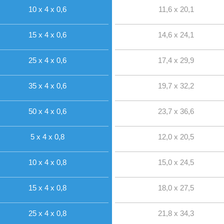
10 x 4 x 0,6
11,6 x 20,1
15 x 4 x 0,6
14,6 x 24,1
25 x 4 x 0,6
17,4 x 29,9
35 x 4 x 0,6
19,7 x 32,2
50 x 4 x 0,6
23,7 x 36,6
5 x 4 x 0,8
12,0 x 20,5
10 x 4 x 0,8
15,0 x 24,5
15 x 4 x 0,8
18,0 x 27,5
25 x 4 x 0,8
21,8 x 34,3