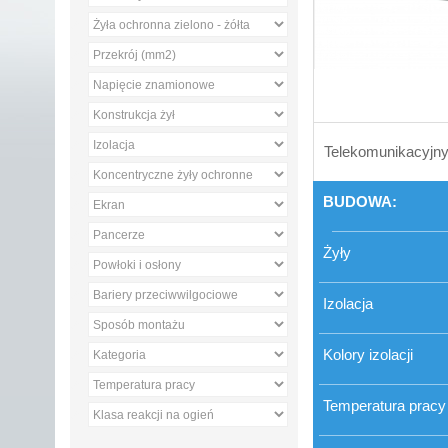
Telekomunikacyjny 
BUDOWA:
Żyły
Izolacja
Kolory izolacji
Temperatura pracy