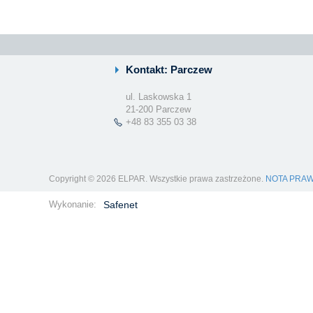
Kontakt: Parczew
ul. Laskowska 1
21-200 Parczew
+48 83 355 03 38
Copyright © 2026 ELPAR. Wszystkie prawa zastrzeżone.
NOTA PRA
Wykonanie:
Safenet