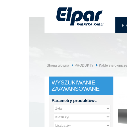
FI
Strona główna
PRODUKTY
Kable sterownicze
WYSZUKIWANIE
ZAAWANSOWANE
Parametry produktów::