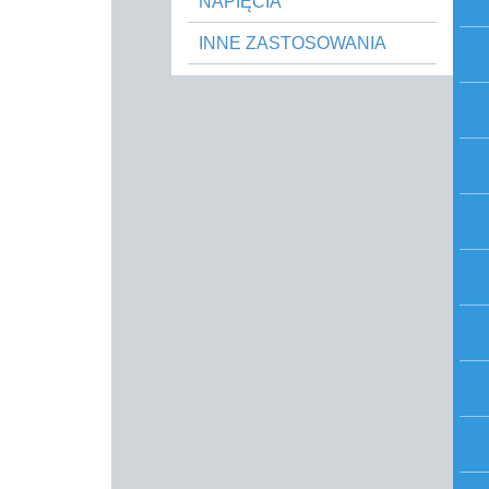
NAPIĘCIA
INNE ZASTOSOWANIA