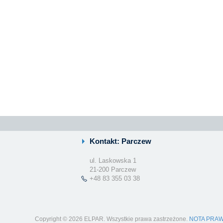
Kontakt: Parczew
ul. Laskowska 1
21-200 Parczew
+48 83 355 03 38
Copyright © 2026 ELPAR. Wszystkie prawa zastrzeżone.
NOTA PRA