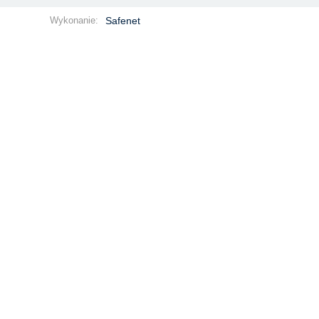
Wykonanie:
Safenet