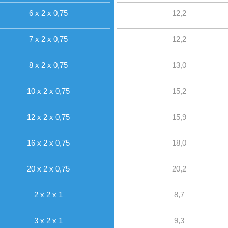
6 x 2 x 0,75
12,2
7 x 2 x 0,75
12,2
8 x 2 x 0,75
13,0
10 x 2 x 0,75
15,2
12 x 2 x 0,75
15,9
16 x 2 x 0,75
18,0
20 x 2 x 0,75
20,2
2 x 2 x 1
8,7
3 x 2 x 1
9,3