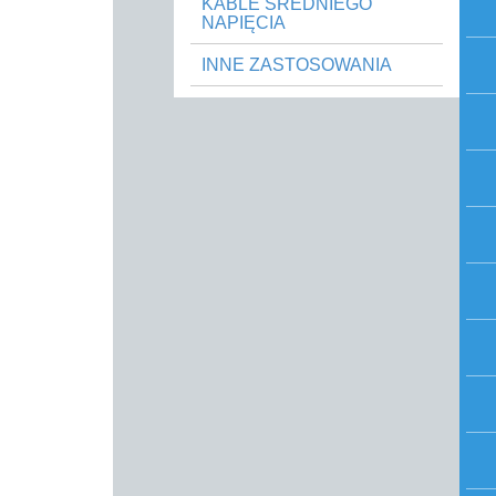
KABLE ŚREDNIEGO
NAPIĘCIA
INNE ZASTOSOWANIA