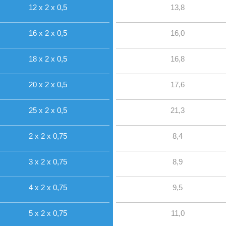
12 x 2 x 0,5
13,8
16 x 2 x 0,5
16,0
18 x 2 x 0,5
16,8
20 x 2 x 0,5
17,6
25 x 2 x 0,5
21,3
2 x 2 x 0,75
8,4
3 x 2 x 0,75
8,9
4 x 2 x 0,75
9,5
5 x 2 x 0,75
11,0