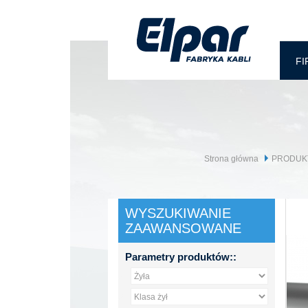
FI
Strona główna
PRODUK
WYSZUKIWANIE
ZAAWANSOWANE
Parametry produktów::