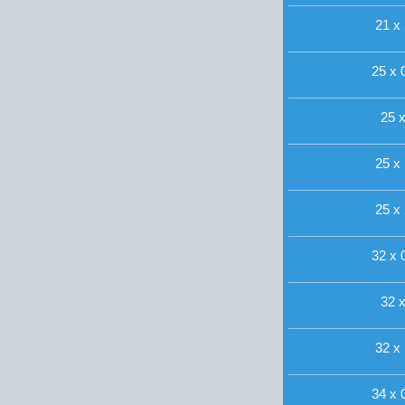
21 x 
25 x 
25 x
25 x 
25 x 
32 x 
32 x
32 x 
34 x 