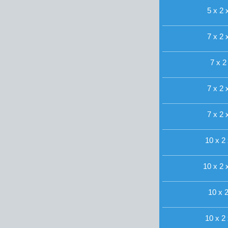
5 x 2 
7 x 2 
7 x 2
7 x 2 
7 x 2 
10 x 2 
10 x 2 
10 x 2
10 x 2 