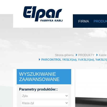
FIRMA
PRODU
Strona główna
PRODUKTY
Kable 
PARCONTROL YKSLY(żo), YcKSLY(żo), YoKSLY(żo
WYSZUKIWANIE
ZAAWANSOWANE
Parametry produktów::