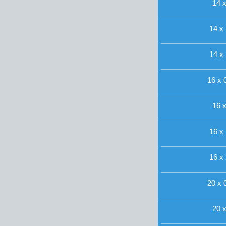
14 x
14 x 
14 x 
16 x 
16 x
16 x 
16 x 
20 x 
20 x