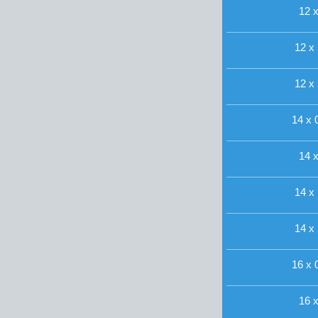
12 x
12 x 
12 x 
14 x 
14 x
14 x 
14 x 
16 x 
16 x