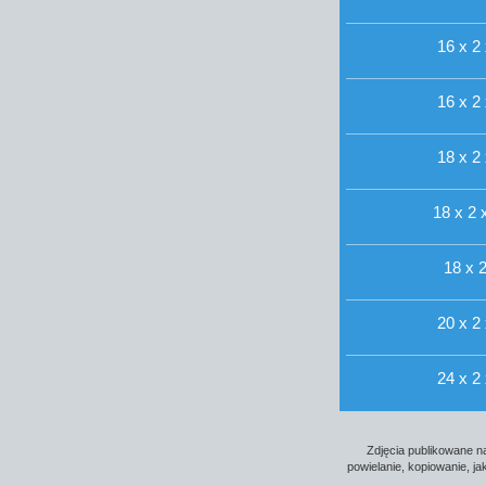
16 x 2 
16 x 2 
18 x 2 
18 x 2 
18 x 2
20 x 2 
24 x 2 
Zdjęcia publikowane na
powielanie, kopiowanie, j