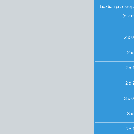
Liczba i przekrój
(n x 
2 x 0
2 x
2 x 
2 x 
3 x 0
3 x
3 x 