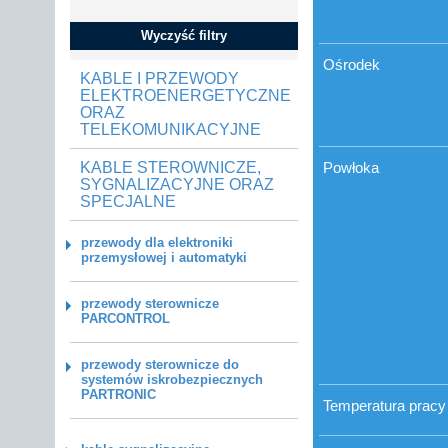
Wyczyść filtry
Ośrodek
KABLE I PRZEWODY
ELEKTROENERGETYCZNE
ORAZ
TELEKOMUNIKACYJNE
KABLE STEROWNICZE,
Powłoka
SYGNALIZACYJNE ORAZ
SPECJALNE
przewody dla elektroniki
przemysłowej i automatyki
przewody sterownicze
PARCONTROL
przewody sterownicze do
systemów iskrobezpiecznych
PARTRONIC
Temperatura pracy