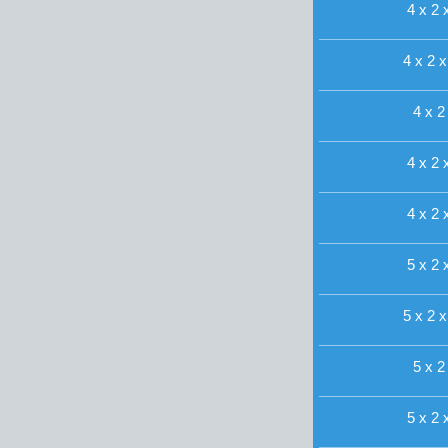
4 x 2 
4 x 2 x
4 x 2
4 x 2 
4 x 2 
5 x 2 
5 x 2 x
5 x 2
5 x 2 