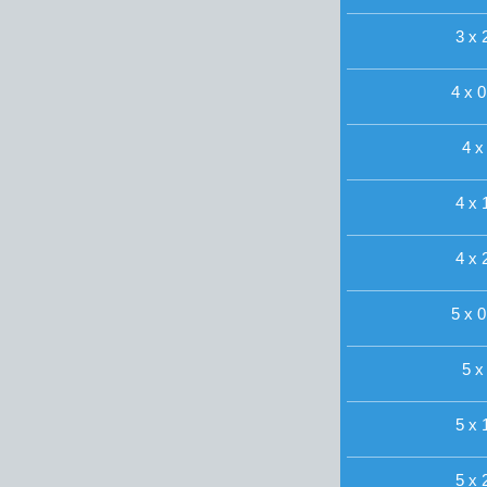
3 x 
4 x 0
4 x
4 x 
4 x 
5 x 0
5 x
5 x 
5 x 