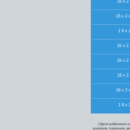
16 x 2 
16 x 2 
1 6 x 
16 x 2 
16 x 2 
18 x 2 
18 x 2 
1 8 x 
Zdjęcia publikowane na
powielanie, kopiowanie, j