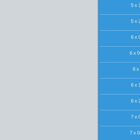
5 x 
5 x 
6 x 
6 x 0
6 x
6 x 
6 x 
7 x 
7 x 0