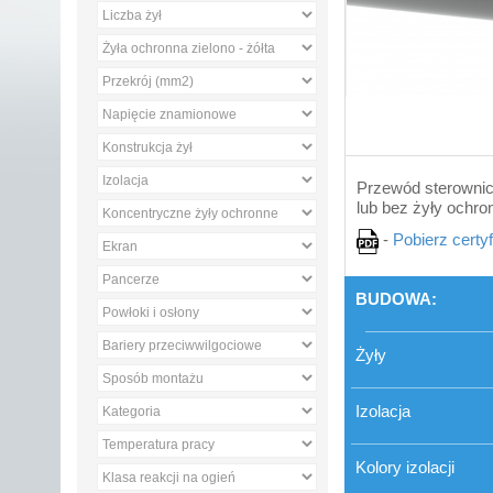
Przewód sterowniczy
lub bez żyły ochron
-
Pobierz certy
BUDOWA:
Żyły
Izolacja
Kolory izolacji