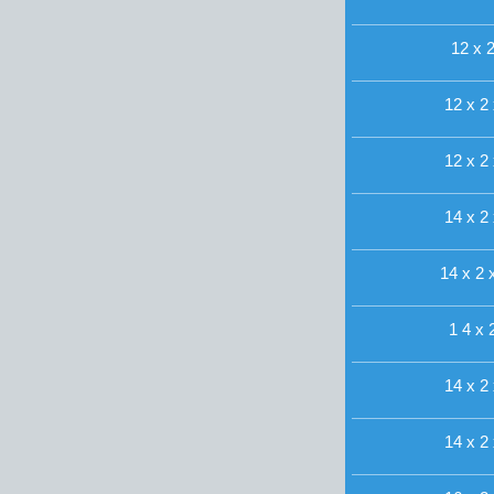
12 x 2
12 x 2 
12 x 2 
14 x 2 
14 x 2 
1 4 x 
14 x 2 
14 x 2 