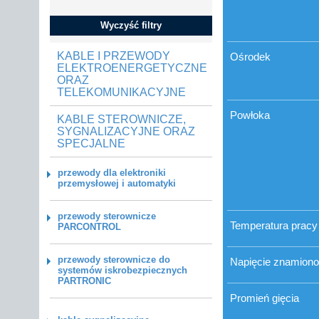
Wyczyść filtry
KABLE I PRZEWODY
Ośrodek
ELEKTROENERGETYCZNE
ORAZ
TELEKOMUNIKACYJNE
Powłoka
KABLE STEROWNICZE,
SYGNALIZACYJNE ORAZ
SPECJALNE
przewody dla elektroniki
przemysłowej i automatyki
przewody sterownicze
Temperatura pracy
PARCONTROL
przewody sterownicze do
Napięcie znamion
systemów iskrobezpiecznych
PARTRONIC
Promień gięcia