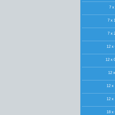
7 x
7 x 
7 x 
12 x 
12 x 
12 x
12 x 
12 x 
18 x 