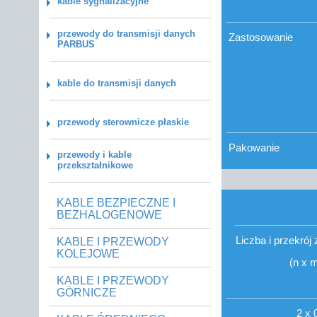
kable sygnalizacyjne
przewody do transmisji danych
Zastosowanie
PARBUS
kable do transmisji danych
przewody sterownicze płaskie
Pakowanie
przewody i kable
przekształnikowe
KABLE BEZPIECZNE I
BEZHALOGENOWE
Liczba i przekrój
KABLE I PRZEWODY
KOLEJOWE
(n x 
KABLE I PRZEWODY
GÓRNICZE
2 x 