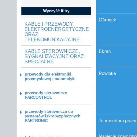
Wyczyść filtry
Ośrodek
KABLE I PRZEWODY
ELEKTROENERGETYCZNE
ORAZ
TELEKOMUNIKACYJNE
KABLE STEROWNICZE,
Ekran
SYGNALIZACYJNE ORAZ
SPECJALNE
Powłoka
przewody dla elektroniki
przemysłowej i automatyki
przewody sterownicze
PARCONTROL
przewody sterownicze do
systemów iskrobezpiecznych
Temperatura pracy
PARTRONIC
Napięcie znamion