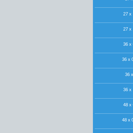
27 x 
27 x 
36 x 
36 x 
36 x
36 x 
48 x 
48 x 