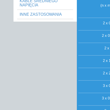
KABLE ŚREDNIEGO
NAPIĘCIA
(n x 
INNE ZASTOSOWANIA
2 x 
2 x 0
2 x
2 x 
2 x 
3 x 
3 x 0