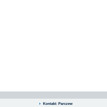
Kontakt: Parczew