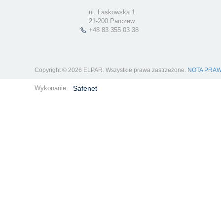
ul. Laskowska 1
21-200 Parczew
+48 83 355 03 38
Copyright © 2026 ELPAR. Wszystkie prawa zastrzeżone.
NOTA PRA
Wykonanie:
Safenet