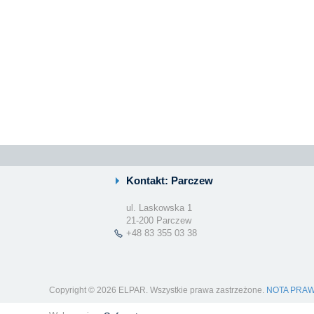
Kontakt: Parczew
ul. Laskowska 1
21-200 Parczew
+48 83 355 03 38
Copyright © 2026 ELPAR. Wszystkie prawa zastrzeżone.
NOTA PRA