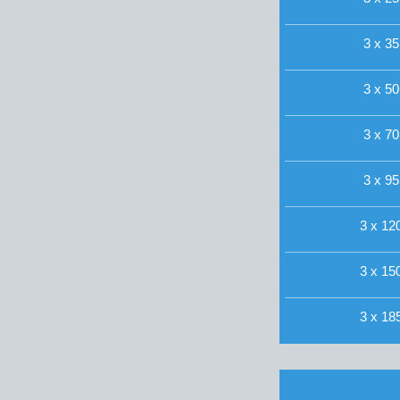
3 x 35
3 x 50
3 x 70
3 x 95
3 x 120
3 x 150
3 x 185