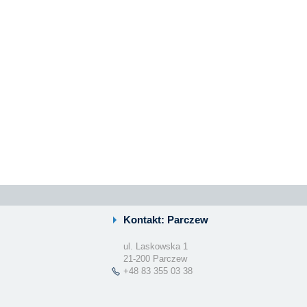
Kontakt: Parczew
ul. Laskowska 1
21-200 Parczew
+48 83 355 03 38