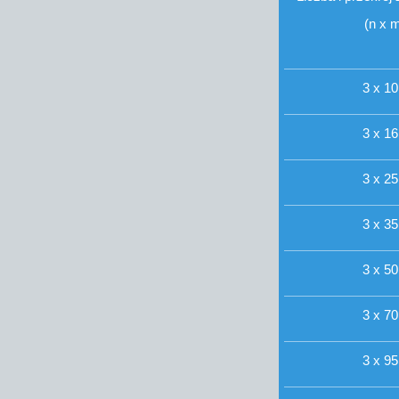
(n x 
3 x 10
3 x 16
3 x 25
3 x 35
3 x 50
3 x 70
3 x 95