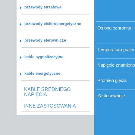
przewody strzałowe
przewody elektroenergetyczne
Osłona ochronna
przewody sterownicze
Temperatura pracy
kable sygnalizacyjne
Napięcie znamion
kable energetyczne
Promień gięcia
KABLE ŚREDNIEGO
NAPIĘCIA
Zastosowanie
INNE ZASTOSOWANIA