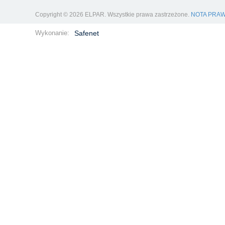
Copyright © 2026 ELPAR. Wszystkie prawa zastrzeżone.
NOTA PRA
Wykonanie:
Safenet