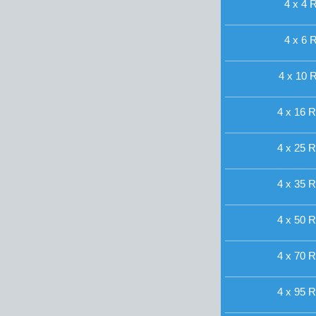
4 x 4 R
4 x 6 R
4 x 10 R
4 x 16 R
4 x 25 R
4 x 35 R
4 x 50 R
4 x 70 R
4 x 95 R