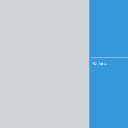
Badania