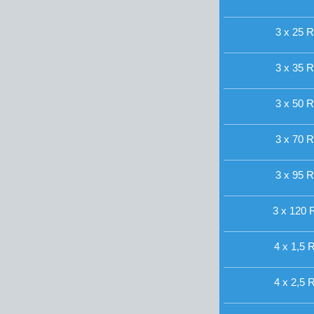
3 x 25 R
3 x 35 R
3 x 50 R
3 x 70 R
3 x 95 R
3 x 120 
4 x 1,5 R
4 x 2,5 R