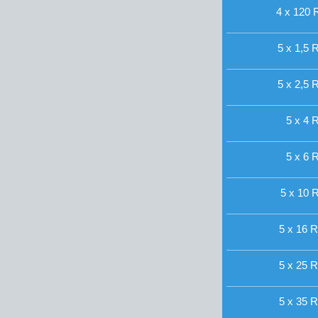
4 x 120 
5 x 1,5 R
5 x 2,5 R
5 x 4 R
5 x 6 R
5 x 10 R
5 x 16 R
5 x 25 R
5 x 35 R