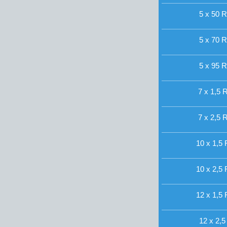
5 x 50 R
5 x 70 R
5 x 95 R
7 x 1,5 R
7 x 2,5 R
10 x 1,5 
10 x 2,5 
12 x 1,5 
12 x 2,5