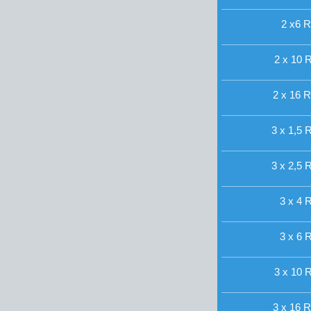
2 x6 R
2 x 10 R
2 x 16 R
3 x 1,5 R
3 x 2,5 R
3 x 4 R
3 x 6 R
3 x 10 R
3 x 16 R