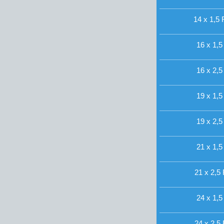
14 x 1,5 
16 x 1,5
16 x 2,5
19 x 1,5
19 x 2,5
21 x 1,5
21 x 2,5 
24 x 1,5
24 x 2,5 